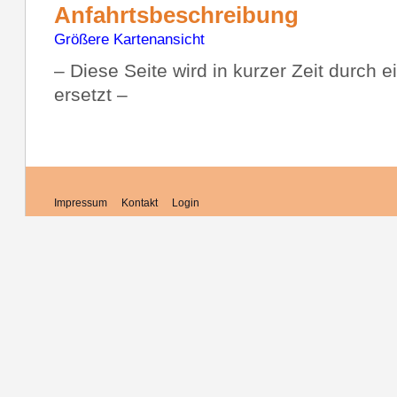
Anfahrtsbeschreibung
Größere Kartenansicht
– Diese Seite wird in kurzer Zeit durch e
ersetzt –
Impressum
Kontakt
Login