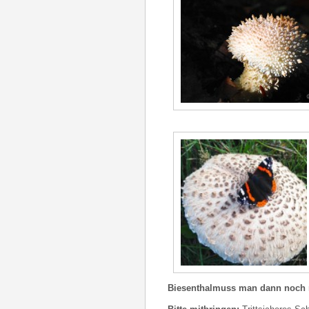
Biesenthalmuss man dann
noch 