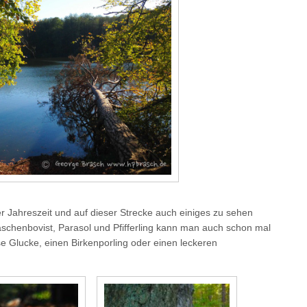
er Jahreszeit und auf dieser Strecke auch einiges zu sehen
chenbovist, Parasol und Pfifferling kann man auch schon mal
Glucke, einen Birkenporling oder einen leckeren